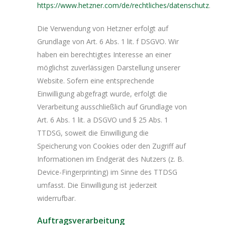
https://www.hetzner.com/de/rechtliches/datenschutz
.
Die Verwendung von Hetzner erfolgt auf
Grundlage von Art. 6 Abs. 1 lit. f DSGVO. Wir
haben ein berechtigtes Interesse an einer
möglichst zuverlässigen Darstellung unserer
Website. Sofern eine entsprechende
Einwilligung abgefragt wurde, erfolgt die
Verarbeitung ausschließlich auf Grundlage von
Art. 6 Abs. 1 lit. a DSGVO und § 25 Abs. 1
TTDSG, soweit die Einwilligung die
Speicherung von Cookies oder den Zugriff auf
Informationen im Endgerät des Nutzers (z. B.
Device-Fingerprinting) im Sinne des TTDSG
umfasst. Die Einwilligung ist jederzeit
widerrufbar.
Auftragsverarbeitung