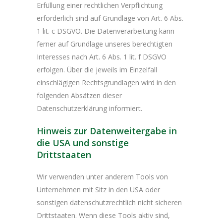
Erfüllung einer rechtlichen Verpflichtung
erforderlich sind auf Grundlage von Art. 6 Abs.
1 lit. c DSGVO. Die Datenverarbeitung kann
ferner auf Grundlage unseres berechtigten
Interesses nach Art. 6 Abs. 1 lit. f DSGVO
erfolgen. Über die jeweils im Einzelfall
einschlägigen Rechtsgrundlagen wird in den
folgenden Absätzen dieser
Datenschutzerklärung informiert.
Hinweis zur Datenweitergabe in
die USA und sonstige
Drittstaaten
Wir verwenden unter anderem Tools von
Unternehmen mit Sitz in den USA oder
sonstigen datenschutzrechtlich nicht sicheren
Drittstaaten. Wenn diese Tools aktiv sind,