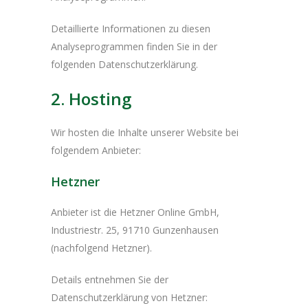
Detaillierte Informationen zu diesen
Analyseprogrammen finden Sie in der
folgenden Datenschutzerklärung.
2. Hosting
Wir hosten die Inhalte unserer Website bei
folgendem Anbieter:
Hetzner
Anbieter ist die Hetzner Online GmbH,
Industriestr. 25, 91710 Gunzenhausen
(nachfolgend Hetzner).
Details entnehmen Sie der
Datenschutzerklärung von Hetzner: