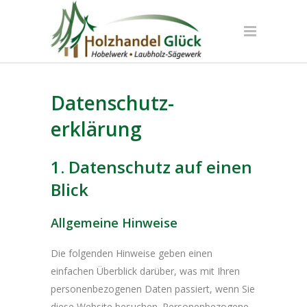
Datenschutz­
erklärung
1. Datenschutz auf einen
Blick
Allgemeine Hinweise
Die folgenden Hinweise geben einen
einfachen Überblick darüber, was mit Ihren
personenbezogenen Daten passiert, wenn Sie
diese Website besuchen. Personenbezogene