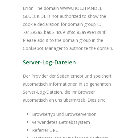
Error: The domain WWW.HOLZHANDEL-
GLUECK.DE is not authorized to show the
cookie declaration for domain group ID
7a1292a2-ba05-4c69-8f8c-83a999e1894f.
Please add it to the domain group in the
Cookiebot Manager to authorize the domain.
Server-Log-Dateien
Der Provider der Seiten erhebt und speichert
automatisch Informationen in so genannten
Server-Log-Dateien, die Ihr Browser
automatisch an uns übermittelt. Dies sind:
Browsertyp und Browserversion
verwendetes Betriebssystem
Referrer URL