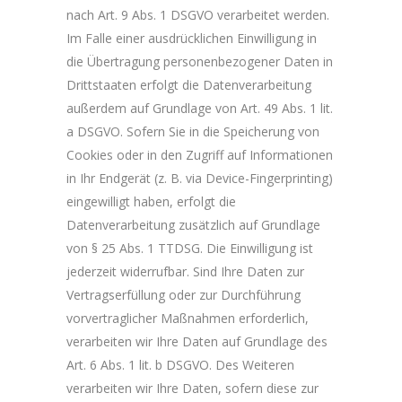
nach Art. 9 Abs. 1 DSGVO verarbeitet werden.
Im Falle einer ausdrücklichen Einwilligung in
die Übertragung personenbezogener Daten in
Drittstaaten erfolgt die Datenverarbeitung
außerdem auf Grundlage von Art. 49 Abs. 1 lit.
a DSGVO. Sofern Sie in die Speicherung von
Cookies oder in den Zugriff auf Informationen
in Ihr Endgerät (z. B. via Device-Fingerprinting)
eingewilligt haben, erfolgt die
Datenverarbeitung zusätzlich auf Grundlage
von § 25 Abs. 1 TTDSG. Die Einwilligung ist
jederzeit widerrufbar. Sind Ihre Daten zur
Vertragserfüllung oder zur Durchführung
vorvertraglicher Maßnahmen erforderlich,
verarbeiten wir Ihre Daten auf Grundlage des
Art. 6 Abs. 1 lit. b DSGVO. Des Weiteren
verarbeiten wir Ihre Daten, sofern diese zur