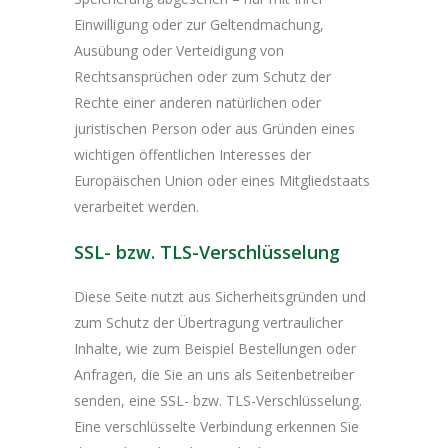
Einwilligung oder zur Geltendmachung,
Ausübung oder Verteidigung von
Rechtsansprüchen oder zum Schutz der
Rechte einer anderen natürlichen oder
juristischen Person oder aus Gründen eines
wichtigen öffentlichen Interesses der
Europäischen Union oder eines Mitgliedstaats
verarbeitet werden.
SSL- bzw. TLS-Verschlüsselung
Diese Seite nutzt aus Sicherheitsgründen und
zum Schutz der Übertragung vertraulicher
Inhalte, wie zum Beispiel Bestellungen oder
Anfragen, die Sie an uns als Seitenbetreiber
senden, eine SSL- bzw. TLS-Verschlüsselung.
Eine verschlüsselte Verbindung erkennen Sie