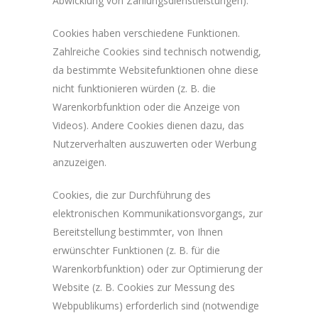
Abwicklung von Zahlungsdienstleistungen).
Cookies haben verschiedene Funktionen.
Zahlreiche Cookies sind technisch notwendig,
da bestimmte Websitefunktionen ohne diese
nicht funktionieren würden (z. B. die
Warenkorbfunktion oder die Anzeige von
Videos). Andere Cookies dienen dazu, das
Nutzerverhalten auszuwerten oder Werbung
anzuzeigen.
Cookies, die zur Durchführung des
elektronischen Kommunikationsvorgangs, zur
Bereitstellung bestimmter, von Ihnen
erwünschter Funktionen (z. B. für die
Warenkorbfunktion) oder zur Optimierung der
Website (z. B. Cookies zur Messung des
Webpublikums) erforderlich sind (notwendige