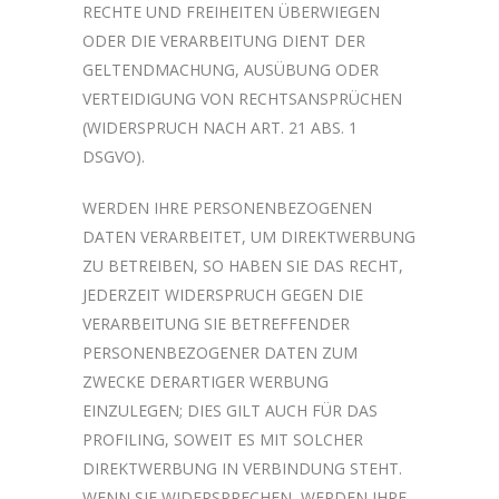
RECHTE UND FREIHEITEN ÜBERWIEGEN
ODER DIE VERARBEITUNG DIENT DER
GELTENDMACHUNG, AUSÜBUNG ODER
VERTEIDIGUNG VON RECHTSANSPRÜCHEN
(WIDERSPRUCH NACH ART. 21 ABS. 1
DSGVO).
WERDEN IHRE PERSONENBEZOGENEN
DATEN VERARBEITET, UM DIREKTWERBUNG
ZU BETREIBEN, SO HABEN SIE DAS RECHT,
JEDERZEIT WIDERSPRUCH GEGEN DIE
VERARBEITUNG SIE BETREFFENDER
PERSONENBEZOGENER DATEN ZUM
ZWECKE DERARTIGER WERBUNG
EINZULEGEN; DIES GILT AUCH FÜR DAS
PROFILING, SOWEIT ES MIT SOLCHER
DIREKTWERBUNG IN VERBINDUNG STEHT.
WENN SIE WIDERSPRECHEN, WERDEN IHRE