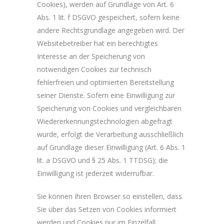
Cookies), werden auf Grundlage von Art. 6
Abs. 1 lit. f DSGVO gespeichert, sofern keine
andere Rechtsgrundlage angegeben wird. Der
Websitebetreiber hat ein berechtigtes
Interesse an der Speicherung von
notwendigen Cookies zur technisch
fehlerfreien und optimierten Bereitstellung
seiner Dienste. Sofern eine Einwilligung zur
Speicherung von Cookies und vergleichbaren
Wiedererkennungstechnologien abgefragt
wurde, erfolgt die Verarbeitung ausschließlich
auf Grundlage dieser Einwilligung (Art. 6 Abs. 1
lit. a DSGVO und § 25 Abs. 1 TTDSG); die
Einwilligung ist jederzeit widerrufbar.
Sie können Ihren Browser so einstellen, dass
Sie über das Setzen von Cookies informiert
werden und Cookies nur im Einzelfall