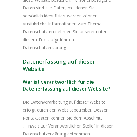
Daten sind alle Daten, mit denen Sie
persönlich identifiziert werden können.
Ausführliche Informationen zum Thema
Datenschutz entnehmen Sie unserer unter
diesem Text aufgeführten
Datenschutzerklärung.
Datenerfassung auf dieser
Website
Wer ist verantwortlich für die
Datenerfassung auf dieser Website?
Die Datenverarbeitung auf dieser Website
erfolgt durch den Websitebetreiber. Dessen
Kontaktdaten können Sie dem Abschnitt
„Hinweis zur Verantwortlichen Stelle“ in dieser
Datenschutzerklärung entnehmen.