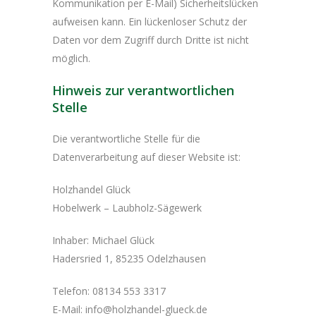
Kommunikation per E-Mail) Sicherheitslücken
aufweisen kann. Ein lückenloser Schutz der
Daten vor dem Zugriff durch Dritte ist nicht
möglich.
Hinweis zur verantwortlichen
Stelle
Die verantwortliche Stelle für die
Datenverarbeitung auf dieser Website ist:
Holzhandel Glück
Hobelwerk – Laubholz-Sägewerk
Inhaber: Michael Glück
Hadersried 1, 85235 Odelzhausen
Telefon: 08134 553 3317
E-Mail: info@holzhandel-glueck.de