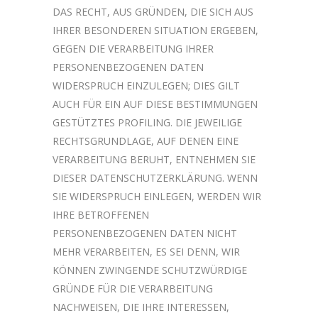
DAS RECHT, AUS GRÜNDEN, DIE SICH AUS
IHRER BESONDEREN SITUATION ERGEBEN,
GEGEN DIE VERARBEITUNG IHRER
PERSONENBEZOGENEN DATEN
WIDERSPRUCH EINZULEGEN; DIES GILT
AUCH FÜR EIN AUF DIESE BESTIMMUNGEN
GESTÜTZTES PROFILING. DIE JEWEILIGE
RECHTSGRUNDLAGE, AUF DENEN EINE
VERARBEITUNG BERUHT, ENTNEHMEN SIE
DIESER DATENSCHUTZERKLÄRUNG. WENN
SIE WIDERSPRUCH EINLEGEN, WERDEN WIR
IHRE BETROFFENEN
PERSONENBEZOGENEN DATEN NICHT
MEHR VERARBEITEN, ES SEI DENN, WIR
KÖNNEN ZWINGENDE SCHUTZWÜRDIGE
GRÜNDE FÜR DIE VERARBEITUNG
NACHWEISEN, DIE IHRE INTERESSEN,