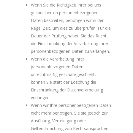
Wenn Sie die Richtigkeit Ihrer bei uns
gespeicherten personenbezogenen
Daten bestreiten, benötigen wir in der
Regel Zeit, um dies zu überprüfen. Für die
Dauer der Prüfung haben Sie das Recht,
die Einschränkung der Verarbeitung Ihrer
personenbezogenen Daten zu verlangen.
Wenn die Verarbeitung Ihrer
personenbezogenen Daten
unrechtmäßig geschah/geschieht,
können Sie statt der Löschung die
Einschränkung der Datenverarbeitung
verlangen.
Wenn wir Ihre personenbezogenen Daten
nicht mehr benötigen, Sie sie jedoch zur
Ausübung, Verteidigung oder
Geltendmachung von Rechtsansprüchen