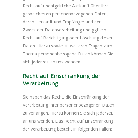
Recht auf unentgeltliche Auskunft über Ihre
gespeicherten personenbezogenen Daten,
deren Herkunft und Empfänger und den
Zweck der Datenverarbeitung und ggf. ein
Recht auf Berichtigung oder Löschung dieser
Daten. Hierzu sowie zu weiteren Fragen zum
Thema personenbezogene Daten können Sie
sich jederzeit an uns wenden.
Recht auf Einschränkung der
Verarbeitung
Sie haben das Recht, die Einschränkung der
Verarbeitung Ihrer personenbezogenen Daten
zu verlangen. Hierzu können Sie sich jederzeit
an uns wenden. Das Recht auf Einschränkung
der Verarbeitung besteht in folgenden Fällen: