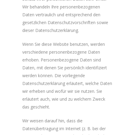
Wir behandeln Ihre personenbezogenen
Daten vertraulich und entsprechend den
gesetzlichen Datenschutzvorschriften sowie
dieser Datenschutzerklärung.
Wenn Sie diese Website benutzen, werden
verschiedene personenbezogene Daten
erhoben. Personenbezogene Daten sind
Daten, mit denen Sie persönlich identifiziert
werden können. Die vorliegende
Datenschutzerklärung erläutert, welche Daten
wir erheben und wofür wir sie nutzen. Sie
erläutert auch, wie und zu welchem Zweck
das geschieht.
Wir weisen darauf hin, dass die
Datenübertragung im Internet (z. B. bei der