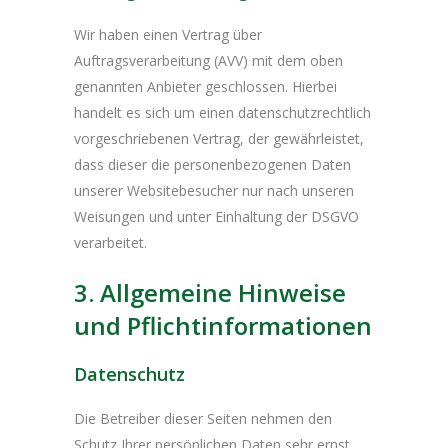
Wir haben einen Vertrag über
Auftragsverarbeitung (AVV) mit dem oben
genannten Anbieter geschlossen. Hierbei
handelt es sich um einen datenschutzrechtlich
vorgeschriebenen Vertrag, der gewährleistet,
dass dieser die personenbezogenen Daten
unserer Websitebesucher nur nach unseren
Weisungen und unter Einhaltung der DSGVO
verarbeitet.
3. Allgemeine Hinweise
und Pflicht­informationen
Datenschutz
Die Betreiber dieser Seiten nehmen den
Schutz Ihrer persönlichen Daten sehr ernst.