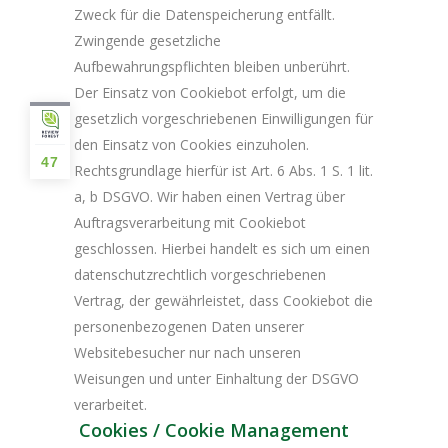
Zweck für die Datenspeicherung entfällt.
Zwingende gesetzliche
Aufbewahrungspflichten bleiben unberührt.
Der Einsatz von Cookiebot erfolgt, um die
gesetzlich vorgeschriebenen Einwilligungen für
den Einsatz von Cookies einzuholen.
47
Rechtsgrundlage hierfür ist Art. 6 Abs. 1 S. 1 lit.
a, b DSGVO. Wir haben einen Vertrag über
Auftragsverarbeitung mit Cookiebot
geschlossen. Hierbei handelt es sich um einen
datenschutzrechtlich vorgeschriebenen
Vertrag, der gewährleistet, dass Cookiebot die
personenbezogenen Daten unserer
Websitebesucher nur nach unseren
Weisungen und unter Einhaltung der DSGVO
verarbeitet.
Cookies / Cookie Management