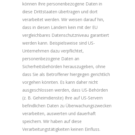
können Ihre personenbezogene Daten in
diese Drittstaaten übertragen und dort
verarbeitet werden. Wir weisen darauf hin,
dass in diesen Ländern kein mit der EU
vergleichbares Datenschutzniveau garantiert
werden kann. Beispielsweise sind US-
Unternehmen dazu verpflichtet,
personenbezogene Daten an
Sicherheitsbehörden herauszugeben, ohne
dass Sie als Betroffener hiergegen gerichtlich
vorgehen könnten. Es kann daher nicht
ausgeschlossen werden, dass US-Behörden
(z. B. Geheimdienste) Ihre auf US-Servern
befindlichen Daten zu Überwachungszwecken
verarbeiten, auswerten und dauerhaft
speichern. Wir haben auf diese
Verarbeitungstätigkeiten keinen Einfluss.