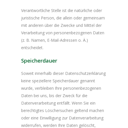
Verantwortliche Stelle ist die natürliche oder
juristische Person, die allein oder gemeinsam
mit anderen über die Zwecke und Mittel der
Verarbeitung von personenbezogenen Daten
(z. B. Namen, E-Mail-Adressen o. Ä.)
entscheidet.
Speicherdauer
Soweit innerhalb dieser Datenschutzerklärung
keine speziellere Speicherdauer genannt
wurde, verbleiben Ihre personenbezogenen
Daten bei uns, bis der Zweck für die
Datenverarbeitung entfällt. Wenn Sie ein
berechtigtes Löschersuchen geltend machen
oder eine Einwilligung zur Datenverarbeitung
widerrufen, werden Ihre Daten gelöscht,