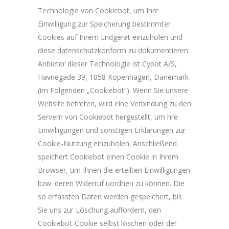
Technologie von Cookiebot, um Ihre
Einwilligung zur Speicherung bestimmter
Cookies auf Ihrem Endgerät einzuholen und
diese datenschutzkonform zu dokumentieren.
Anbieter dieser Technologie ist Cybot A/S,
Havnegade 39, 1058 Kopenhagen, Dänemark
(im Folgenden „Cookiebot“). Wenn Sie unsere
Website betreten, wird eine Verbindung zu den
Servern von Cookiebot hergestellt, um hre
Einwilligungen und sonstigen Erklärungen zur
Cookie-Nutzung einzuholen. Anschließend
speichert Cookiebot einen Cookie in Ihrem
Browser, um Ihnen die erteilten Einwilligungen
bzw. deren Widerruf uordnen zu können. Die
so erfassten Daten werden gespeichert, bis
Sie uns zur Löschung auffordern, den
Cookiebot-Cookie selbst löschen oder der