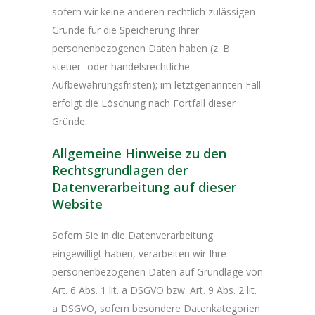
sofern wir keine anderen rechtlich zulässigen
Gründe für die Speicherung Ihrer
personenbezogenen Daten haben (z. B.
steuer- oder handelsrechtliche
Aufbewahrungsfristen); im letztgenannten Fall
erfolgt die Löschung nach Fortfall dieser
Gründe.
Allgemeine Hinweise zu den
Rechtsgrundlagen der
Datenverarbeitung auf dieser
Website
Sofern Sie in die Datenverarbeitung
eingewilligt haben, verarbeiten wir Ihre
personenbezogenen Daten auf Grundlage von
Art. 6 Abs. 1 lit. a DSGVO bzw. Art. 9 Abs. 2 lit.
a DSGVO, sofern besondere Datenkategorien