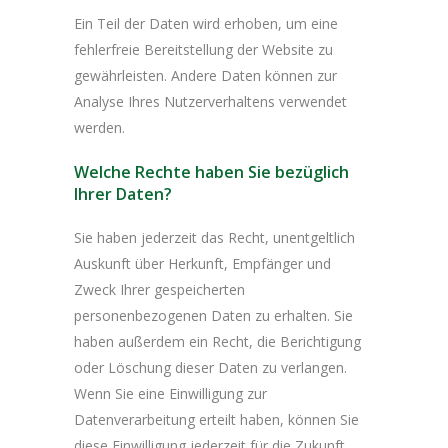
Ein Teil der Daten wird erhoben, um eine
fehlerfreie Bereitstellung der Website zu
gewährleisten. Andere Daten können zur
Analyse Ihres Nutzerverhaltens verwendet
werden.
Welche Rechte haben Sie bezüglich
Ihrer Daten?
Sie haben jederzeit das Recht, unentgeltlich
Auskunft über Herkunft, Empfänger und
Zweck Ihrer gespeicherten
personenbezogenen Daten zu erhalten. Sie
haben außerdem ein Recht, die Berichtigung
oder Löschung dieser Daten zu verlangen.
Wenn Sie eine Einwilligung zur
Datenverarbeitung erteilt haben, können Sie
diese Einwilligung jederzeit für die Zukunft