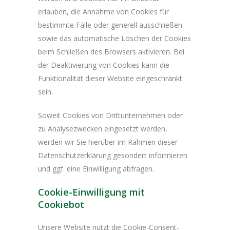
erlauben, die Annahme von Cookies für
bestimmte Fälle oder generell ausschließen
sowie das automatische Löschen der Cookies
beim Schließen des Browsers aktivieren. Bei
der Deaktivierung von Cookies kann die
Funktionalität dieser Website eingeschränkt
sein.
Soweit Cookies von Drittunternehmen oder
zu Analysezwecken eingesetzt werden,
werden wir Sie hierüber im Rahmen dieser
Datenschutzerklärung gesondert informieren
und ggf. eine Einwilligung abfragen.
Cookie-Einwilligung mit
Cookiebot
Unsere Website nutzt die Cookie-Consent-