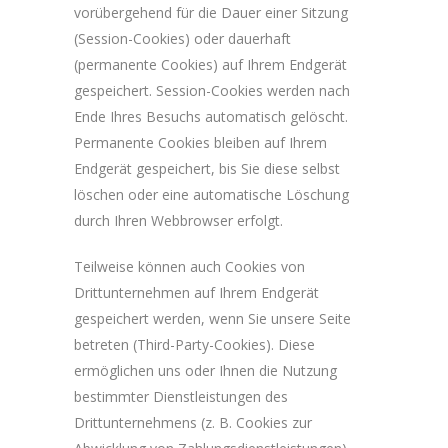
vorübergehend für die Dauer einer Sitzung
(Session-Cookies) oder dauerhaft
(permanente Cookies) auf Ihrem Endgerät
gespeichert. Session-Cookies werden nach
Ende Ihres Besuchs automatisch gelöscht.
Permanente Cookies bleiben auf Ihrem
Endgerät gespeichert, bis Sie diese selbst
löschen oder eine automatische Löschung
durch Ihren Webbrowser erfolgt.
Teilweise können auch Cookies von
Drittunternehmen auf Ihrem Endgerät
gespeichert werden, wenn Sie unsere Seite
betreten (Third-Party-Cookies). Diese
ermöglichen uns oder Ihnen die Nutzung
bestimmter Dienstleistungen des
Drittunternehmens (z. B. Cookies zur