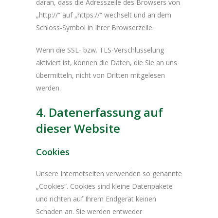
daran, dass die Adresszeile des Browsers von
„http://“ auf „https://“ wechselt und an dem
Schloss-Symbol in Ihrer Browserzeile.
Wenn die SSL- bzw. TLS-Verschlüsselung
aktiviert ist, können die Daten, die Sie an uns
übermitteln, nicht von Dritten mitgelesen
werden.
4. Datenerfassung auf
dieser Website
Cookies
Unsere Internetseiten verwenden so genannte
„Cookies“. Cookies sind kleine Datenpakete
und richten auf Ihrem Endgerät keinen
Schaden an. Sie werden entweder