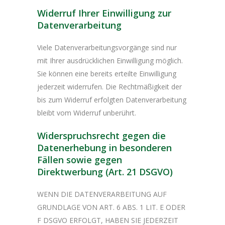
Widerruf Ihrer Einwilligung zur
Datenverarbeitung
Viele Datenverarbeitungsvorgänge sind nur
mit Ihrer ausdrücklichen Einwilligung möglich.
Sie können eine bereits erteilte Einwilligung
jederzeit widerrufen. Die Rechtmäßigkeit der
bis zum Widerruf erfolgten Datenverarbeitung
bleibt vom Widerruf unberührt.
Widerspruchsrecht gegen die
Datenerhebung in besonderen
Fällen sowie gegen
Direktwerbung (Art. 21 DSGVO)
WENN DIE DATENVERARBEITUNG AUF
GRUNDLAGE VON ART. 6 ABS. 1 LIT. E ODER
F DSGVO ERFOLGT, HABEN SIE JEDERZEIT