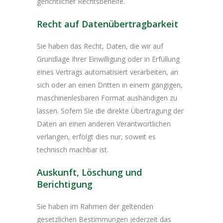
gerichtlicher Rechtsbehelfe.
Recht auf Daten­übertrag­barkeit
Sie haben das Recht, Daten, die wir auf
Grundlage Ihrer Einwilligung oder in Erfüllung
eines Vertrags automatisiert verarbeiten, an
sich oder an einen Dritten in einem gängigen,
maschinenlesbaren Format aushändigen zu
lassen. Sofern Sie die direkte Übertragung der
Daten an einen anderen Verantwortlichen
verlangen, erfolgt dies nur, soweit es
technisch machbar ist.
Auskunft, Löschung und
Berichtigung
Sie haben im Rahmen der geltenden
gesetzlichen Bestimmungen jederzeit das