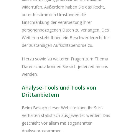
widerrufen. Außerdem haben Sie das Recht,
unter bestimmten Umständen die
Einschränkung der Verarbeitung Ihrer
personenbezogenen Daten zu verlangen. Des
Weiteren steht Ihnen ein Beschwerderecht bei
der zuständigen Aufsichtsbehörde zu.
Hierzu sowie zu weiteren Fragen zum Thema
Datenschutz können Sie sich jederzeit an uns
wenden.
Analyse-Tools und Tools von
Dritt­anbietern
Beim Besuch dieser Website kann Ihr Surf-
Verhalten statistisch ausgewertet werden. Das
geschieht vor allem mit sogenannten
Analyseprogrammen.