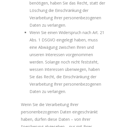
benötigen, haben Sie das Recht, statt der
Löschung die Einschränkung der
Verarbeitung Ihrer personenbezogenen
Daten zu verlangen.
Wenn Sie einen Widerspruch nach Art. 21
Abs. 1 DSGVO eingelegt haben, muss
eine Abwägung zwischen Ihren und
unseren Interessen vorgenommen
werden. Solange noch nicht feststeht,
wessen Interessen überwiegen, haben
Sie das Recht, die Einschränkung der
Verarbeitung Ihrer personenbezogenen
Daten zu verlangen.
Wenn Sie die Verarbeitung Ihrer
personenbezogenen Daten eingeschränkt
haben, dürfen diese Daten – von ihrer
Speicherung abgesehen – nur mit Ihrer