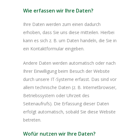
Wie erfassen wir Ihre Daten?
Ihre Daten werden zum einen dadurch
erhoben, dass Sie uns diese mitteilen. Hierbei
kann es sich z. B. um Daten handeln, die Sie in
ein Kontaktformular eingeben.
Andere Daten werden automatisch oder nach
Ihrer Einwilligung beim Besuch der Website
durch unsere IT-Systeme erfasst. Das sind vor
allem technische Daten (z. B. Internetbrowser,
Betriebssystem oder Uhrzeit des
Seitenaufrufs). Die Erfassung dieser Daten
erfolgt automatisch, sobald Sie diese Website
betreten.
Wofür nutzen wir Ihre Daten?