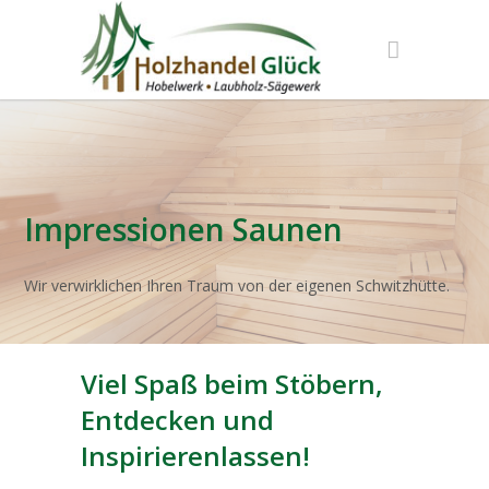
Impressionen Saunen
Wir verwirklichen Ihren Traum von der eigenen Schwitzhütte.
Viel Spaß beim Stöbern,
Entdecken und
Inspirierenlassen!