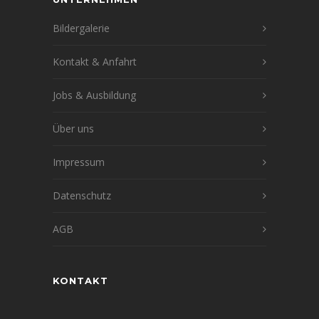
Bildergalerie
Kontakt & Anfahrt
Jobs & Ausbildung
Über uns
Impressum
Datenschutz
AGB
KONTAKT