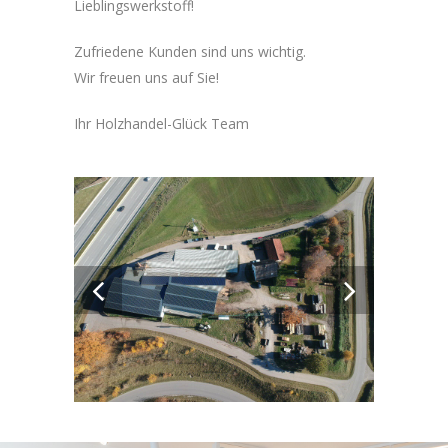
Lieblingswerkstoff!
Zufriedene Kunden sind uns wichtig.
Wir freuen uns auf Sie!
Ihr Holzhandel-Glück Team