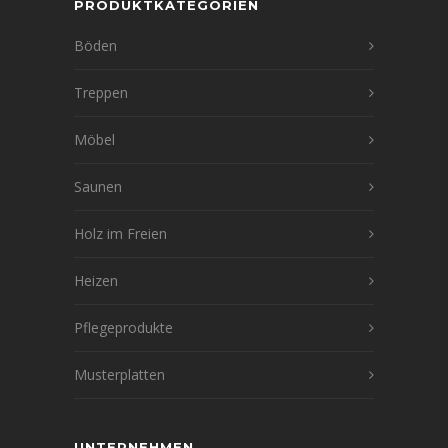
PRODUKTKATEGORIEN
Böden
Treppen
Möbel
Saunen
Holz im Freien
Heizen
Pflegeprodukte
Musterplatten
UNTERNEHMEN