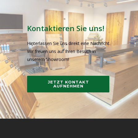
Kontaktieren Sie uns!
Hinterlassen Sie uns direkt eine Nachricht.
Wir freuen uns auf Ihren Besuch in
unserem Showroom!
JETZT KONTAKT
AUFNEHMEN