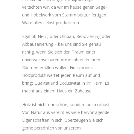
verzichten wir, da wir im hauseigenen Säge-
und Hobelwerk vom Stamm bis zur fertigen
Ware alles selbst produzieren.
Egal ob Neu-, oder Umbau, Renovierung oder
Altbausanierung – bei uns sind Sie genau
richtig, wenn Sie sich den Traum einer
unverwechselbaren Atmosphäre in Ihren
Räumen erfüllen wollen! Ein schönes
Holzprodukt wertet jeden Raum auf und
bringt Qualität und Exklusivität in Ihr Heim. Es
macht aus einem Haus ein Zuhause.
Holz ist nicht nur schön, sondern auch robust.
Von Natur aus vereint es viele hervorragende
Eigenschaften in sich. Überzeugen Sie sich
gerne persönlich von unserem