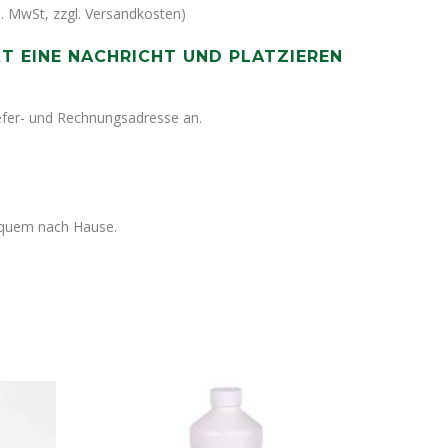
kl. MwSt, zzgl. Versandkosten)
KT EINE NACHRICHT UND PLATZIEREN
iefer- und Rechnungsadresse an.
bequem nach Hause.