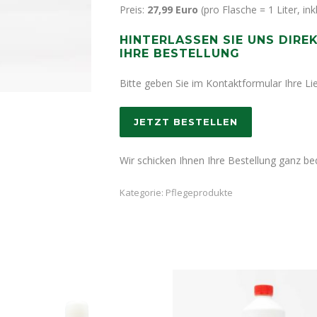
Preis:
27,99 Euro
(pro Flasche = 1 Liter, in
HINTERLASSEN SIE UNS DIRE
IHRE BESTELLUNG
Bitte geben Sie im Kontaktformular Ihre L
JETZT BESTELLEN
Wir schicken Ihnen Ihre Bestellung ganz 
Kategorie:
Pflegeprodukte