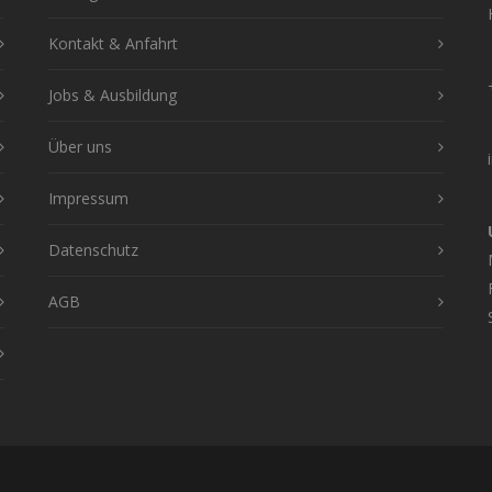
Kontakt & Anfahrt
Jobs & Ausbildung
Über uns
Impressum
Datenschutz
AGB