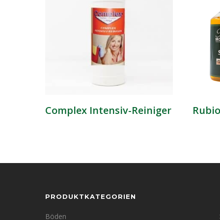
Complex Intensiv-Reiniger
Rubio
PRODUKTKATEGORIEN
Böden