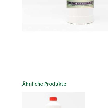
Ähnliche Produkte