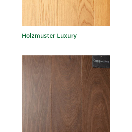
Holzmuster Luxury