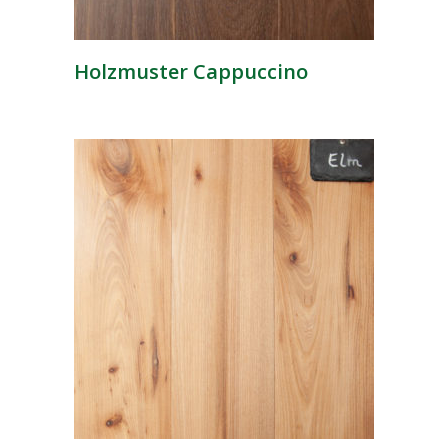
Holzmuster Cappuccino