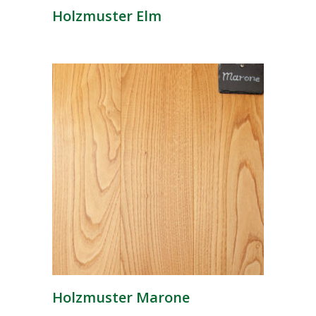
Holzmuster Elm
Holzmuster Marone