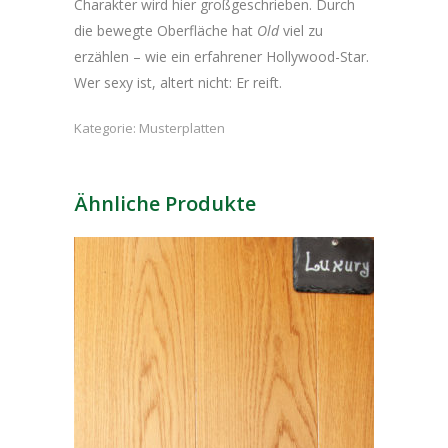
Charakter wird hier großgeschrieben. Durch
die bewegte Oberfläche hat
Old
viel zu
erzählen – wie ein erfahrener Hollywood-Star.
Wer sexy ist, altert nicht: Er reift.
Kategorie:
Musterplatten
Ähnliche Produkte