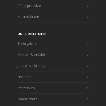
Pflegeprodukte
Musterplatten
UNTERNEHMEN
Bildergalerie
Kontakt & Anfahrt
Jobs & Ausbildung
Über uns
Impressum
Datenschutz