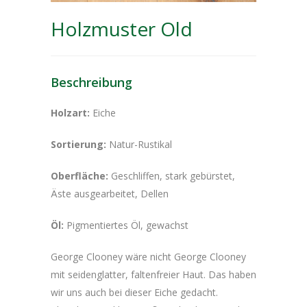
Holzmuster Old
Beschreibung
Holzart:
Eiche
Sortierung:
Natur-Rustikal
Oberfläche:
Geschliffen, stark gebürstet,
Äste ausgearbeitet, Dellen
Öl:
Pigmentiertes Öl, gewachst
George Clooney wäre nicht George Clooney
mit seidenglatter, faltenfreier Haut. Das haben
wir uns auch bei dieser Eiche gedacht.