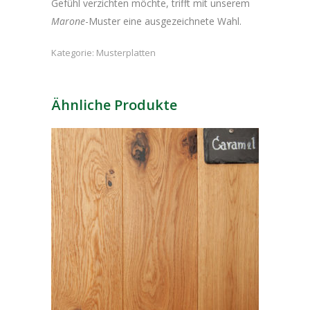
Gefühl verzichten möchte, trifft mit unserem
Marone
-Muster eine ausgezeichnete Wahl.
Kategorie:
Musterplatten
Ähnliche Produkte