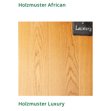
Holzmuster African
Holzmuster Luxury