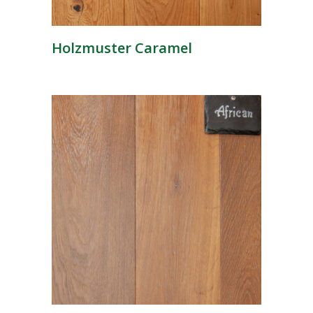
Holzmuster Caramel