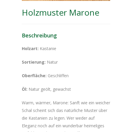
Holzmuster Marone
Beschreibung
Holzart:
Kastanie
Sortierung:
Natur
Oberfläche:
Geschliffen
Öl:
Natur geölt, gewachst
Warm, wärmer, Marone: Sanft wie ein weicher
Schal scheint sich das natürliche Muster über
die Kastanien zu legen. Wer weder auf
Eleganz noch auf ein wunderbar heimeliges