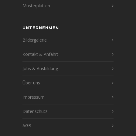
Musterplatten
UNTERNEHMEN
Bildergalerie
Kontakt & Anfahrt
Jobs & Ausbildung
Über uns
Impressum
Datenschutz
AGB