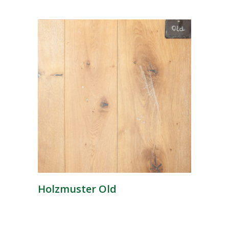
Holzmuster Old